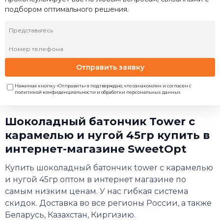
подбором оптимального решения.
Отправить заявку
Нажимая кнопку «Отправить» я подтверждаю, что ознакомлен и согласен с
политикой конфиденциальности и обработки персональных данных
Шоколадный батончик Tower с
карамелью и нугой 45гр купить в
интернет-магазине SweetOpt
Купить шоколадный батончик tower с карамелью
и нугой 45гр оптом в интернет магазине по
самым низким ценам. У нас гибкая система
скидок. Доставка во все регионы России, а также
Беларусь, Казахстан, Киргизию.