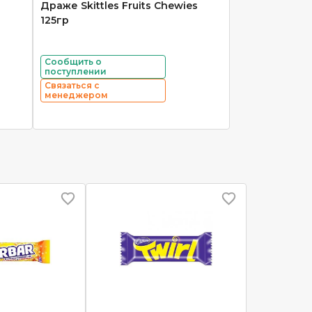
Драже Skittles Fruits Chewies
125гр
Сообщить о
поступлении
Связаться с
менеджером