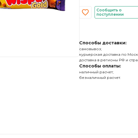
Сообщить о
поступлении
Способы доставки:
самовывоз;
курьерская доставка по Моск
доставка в регионы РФ и стра
Способы оплаты:
наличный расчет;
безналичный расчет.