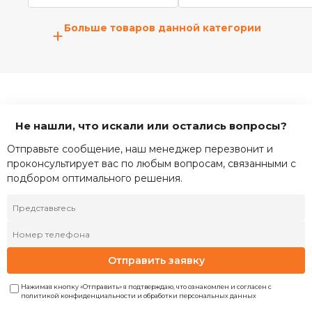
Больше товаров данной категории
+
Не нашли, что искали или остались вопросы?
Отправьте сообщение, наш менеджер перезвонит и
проконсультирует вас по любым вопросам, связанными с
подбором оптимального решения.
Отправить заявку
Нажимая кнопку «Отправить» я подтверждаю, что ознакомлен и согласен с
политикой конфиденциальности и обработки персональных данных