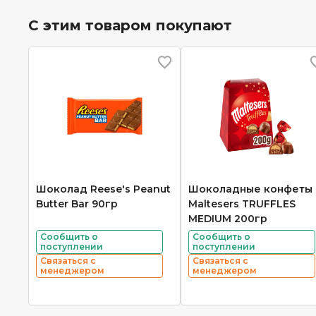
С этим товаром покупают
Шоколад Reese's Peanut
Шоколадные конфеты
Butter Bar 90гр
Maltesers TRUFFLES
MEDIUM 200гр
Сообщить о
Сообщить о
поступлении
поступлении
Связаться с
Связаться с
менеджером
менеджером