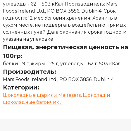
углеводы - 62 г. 503 кКал Производитель: Mars
Foods Ireland Ltd., PO BOX 3856, Dublin 4. Срок
годности: 12 мес Условия хранения: Хранить в
сухом месте, не подвергать воздействию прямых
солнечных лучей Дата окончания срока годности
указана на упаковке
Пищевая, энергетическая ценность на
100гр:
белки - 9 г, жиры - 25 г, углеводы - 62 г. 503 кКал
Производитель:
Mars Foods Ireland Ltd., PO BOX 3856, Dublin 4.
Категории:
Шоколадные шарики Maltesers
,
Шоколад и
шоколадные батончики