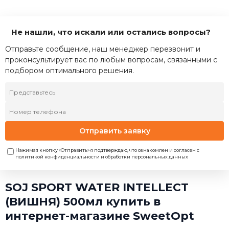
Не нашли, что искали или остались вопросы?
Отправьте сообщение, наш менеджер перезвонит и
проконсультирует вас по любым вопросам, связанными с
подбором оптимального решения.
Отправить заявку
Нажимая кнопку «Отправить» я подтверждаю, что ознакомлен и согласен с
политикой конфиденциальности и обработки персональных данных
SOJ SPORT WATER INTELLECT
(ВИШНЯ) 500мл купить в
интернет-магазине SweetOpt