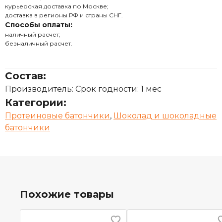
курьерская доставка по Москве;
доставка в регионы РФ и страны СНГ.
Способы оплаты:
наличный расчет;
безналичный расчет.
Состав:
Производитель: Срок годности: 1 мес
Категории:
Протеиновые батончики
,
Шоколад и шоколадные
батончики
Похожие товары