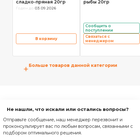
сладко-пряная 20гр
рыбы 20гр
Годен до:
03.09.2026
Сообщить о
поступлении
Связаться с
В корзину
менеджером
Больше товаров данной категории
+
Не нашли, что искали или остались вопросы?
Отправьте сообщение, наш менеджер перезвонит и
проконсультирует вас по любым вопросам, связанными с
подбором оптимального решения.