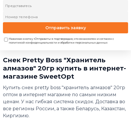
Отправить заявку
Нажимая кнопку «Отправить» я подтверждаю, что ознакомлен и согласен с
политикой конфиденциальности и обработки персональных данных
Снек Pretty Boss "Хранитель
алмазов" 20гр купить в интернет-
магазине SweetOpt
Купить снек pretty boss "хранитель алмазов" 20гр
оптом в интернет магазине по самым низким
ценам. У нас гибкая система скидок. Доставка во
все регионы России, а также Беларусь, Казахстан,
Киргизию.