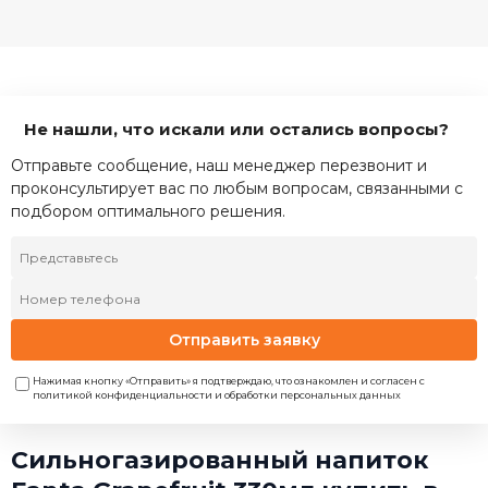
Не нашли, что искали или остались вопросы?
Отправьте сообщение, наш менеджер перезвонит и
проконсультирует вас по любым вопросам, связанными с
подбором оптимального решения.
Отправить заявку
Нажимая кнопку «Отправить» я подтверждаю, что ознакомлен и согласен с
политикой конфиденциальности и обработки персональных данных
Сильногазированный напиток