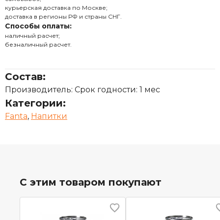
курьерская доставка по Москве;
доставка в регионы РФ и страны СНГ.
Способы оплаты:
наличный расчет;
безналичный расчет.
Состав:
Производитель: Срок годности: 1 мес
Категории:
Fanta
,
Напитки
С этим товаром покупают