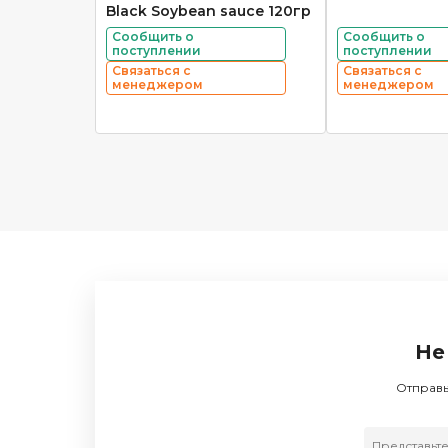
Black Soybean sauce 120гр
Сообщить о
Сообщить о
поступлении
поступлении
Связаться с
Связаться с
менеджером
менеджером
Не
Отправь