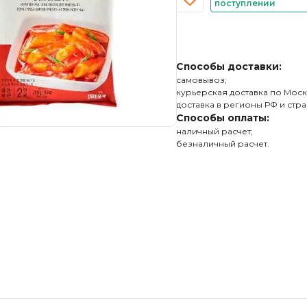
поступлении
Способы доставки:
самовывоз;
курьерская доставка по Моск
доставка в регионы РФ и стра
Способы оплаты:
наличный расчет;
безналичный расчет.