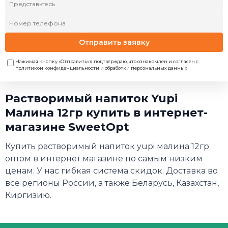
Отправить заявку
Нажимая кнопку «Отправить» я подтверждаю, что ознакомлен и согласен с
политикой конфиденциальности и обработки персональных данных
Растворимый напиток Yupi
Малина 12гр купить в интернет-
магазине SweetOpt
Купить растворимый напиток yupi малина 12гр
оптом в интернет магазине по самым низким
ценам. У нас гибкая система скидок. Доставка во
все регионы России, а также Беларусь, Казахстан,
Киргизию.