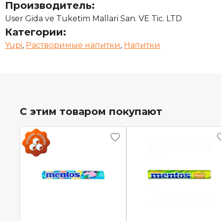
Производитель:
User Gida ve Tuketim Mallari San. VE Tic. LTD
Категории:
Yupi
,
Растворимые напитки
,
Напитки
С этим товаром покупают