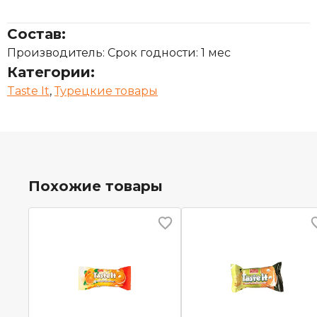
Состав:
Производитель: Срок годности: 1 мес
Категории:
Taste It
,
Турецкие товары
Похожие товары