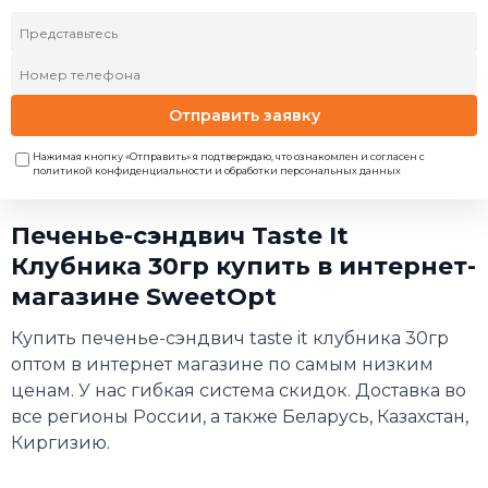
Отправить заявку
Нажимая кнопку «Отправить» я подтверждаю, что ознакомлен и согласен с
политикой конфиденциальности и обработки персональных данных
Печенье-сэндвич Taste It
Клубника 30гр купить в интернет-
магазине SweetOpt
Купить печенье-сэндвич taste it клубника 30гр
оптом в интернет магазине по самым низким
ценам. У нас гибкая система скидок. Доставка во
все регионы России, а также Беларусь, Казахстан,
Киргизию.