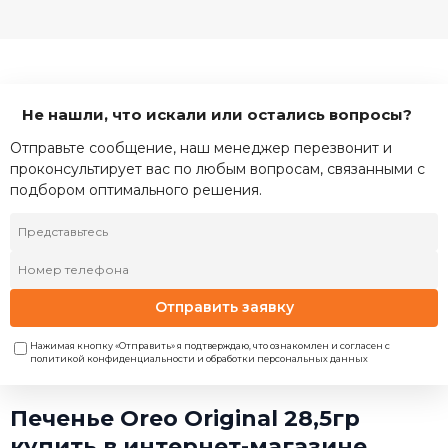
Не нашли, что искали или остались вопросы?
Отправьте сообщение, наш менеджер перезвонит и
проконсультирует вас по любым вопросам, связанными с
подбором оптимального решения.
Отправить заявку
Нажимая кнопку «Отправить» я подтверждаю, что ознакомлен и согласен с
политикой конфиденциальности и обработки персональных данных
Печенье Oreo Original 28,5гр
купить в интернет-магазине