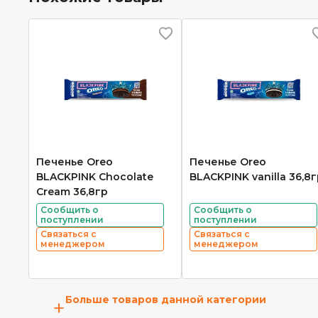
Печенье Oreo
Печенье Oreo
BLACKPINK Chocolate
BLACKPINK vanilla 36,8
Cream 36,8гр
Сообщить о
Сообщить о
поступлении
поступлении
Связаться с
Связаться с
менеджером
менеджером
Больше товаров данной категории
+