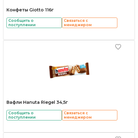
Конфеты Giotto 116г
Сообщить о
Связаться с
поступлении
менеджером
Вафли Hanuta Riegel 34,5г
Сообщить о
Связаться с
поступлении
менеджером