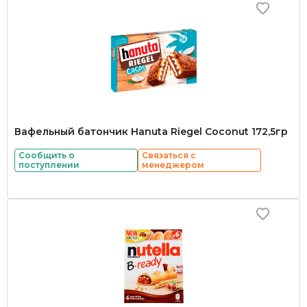
Вафельный батончик Hanuta Riegel Coconut 172,5гр
Сообщить о
Связаться с
поступлении
менеджером