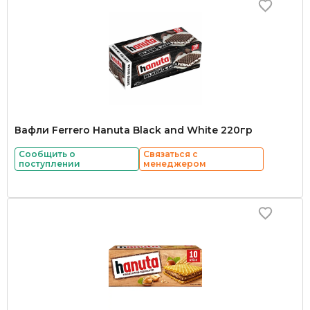
Вафли Ferrero Hanuta Black and White 220гр
Сообщить о
Связаться с
поступлении
менеджером