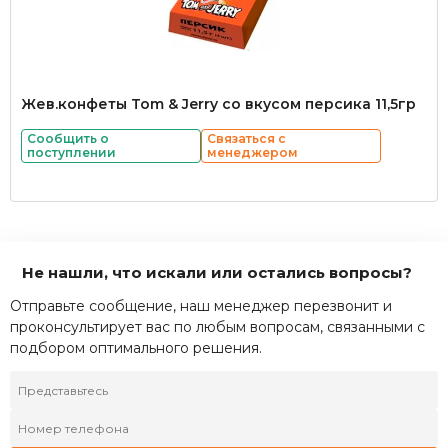
Жев.конфеты Tom & Jerry со вкусом персика 11,5гр
Сообщить о
Связаться с
поступлении
менеджером
Не нашли, что искали или остались вопросы?
Отправьте сообщение, наш менеджер перезвонит и
проконсультирует вас по любым вопросам, связанными с
подбором оптимального решения.