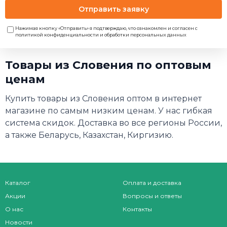
Отправить заявку
Нажимая кнопку «Отправить» я подтверждаю, что ознакомлен и согласен с
политикой конфиденциальности и обработки персональных данных
Товары из Словения по оптовым
ценам
Купить товары из Словения оптом в интернет
магазине по самым низким ценам. У нас гибкая
система скидок. Доставка во все регионы России,
а также Беларусь, Казахстан, Киргизию.
Каталог
Оплата и доставка
Акции
Вопросы и ответы
О нас
Контакты
Новости