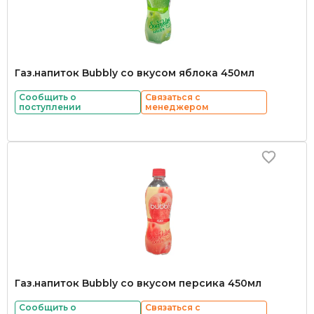
Газ.напиток Bubbly со вкусом яблока 450мл
Сообщить о
Связаться с
поступлении
менеджером
Газ.напиток Bubbly со вкусом персика 450мл
Сообщить о
Связаться с