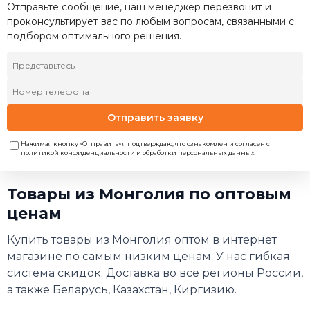
Отправьте сообщение, наш менеджер перезвонит и
проконсультирует вас по любым вопросам, связанными с
подбором оптимального решения.
Отправить заявку
Нажимая кнопку «Отправить» я подтверждаю, что ознакомлен и согласен с
политикой конфиденциальности и обработки персональных данных
Товары из Монголия по оптовым
ценам
Купить товары из Монголия оптом в интернет
магазине по самым низким ценам. У нас гибкая
система скидок. Доставка во все регионы России,
а также Беларусь, Казахстан, Киргизию.