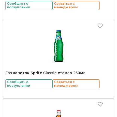
Сообщить о
Связаться с
поступлении
менеджером
Газ.напиток Sprite Classic стекло 250мл
Сообщить о
Связаться с
поступлении
менеджером