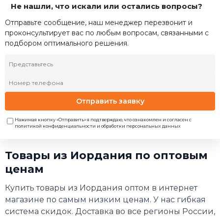
Не нашли, что искали или остались вопросы?
Отправьте сообщение, наш менеджер перезвонит и
проконсультирует вас по любым вопросам, связанными с
подбором оптимального решения.
Отправить заявку
Нажимая кнопку «Отправить» я подтверждаю, что ознакомлен и согласен с
политикой конфиденциальности и обработки персональных данных
Товары из Иордания по оптовым
ценам
Купить товары из Иордания оптом в интернет
магазине по самым низким ценам. У нас гибкая
система скидок. Доставка во все регионы России,