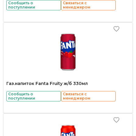
Сообщить о
Связаться с
поступлении
менеджером
Газ.напиток Fanta Fruity ж/б 330мл
Сообщить о
Связаться с
поступлении
менеджером