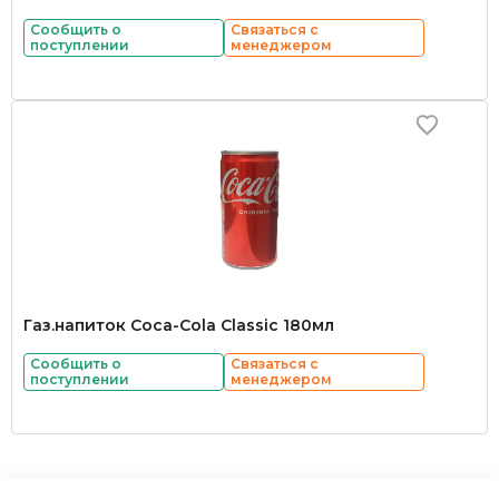
Сообщить о
Связаться с
поступлении
менеджером
Газ.напиток Coca-Cola Classic 180мл
Сообщить о
Связаться с
поступлении
менеджером