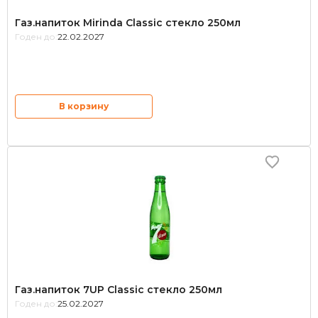
Газ.напиток Mirinda Classic стекло 250мл
Годен до:
22.02.2027
В корзину
Газ.напиток 7UP Classic стекло 250мл
Годен до:
25.02.2027