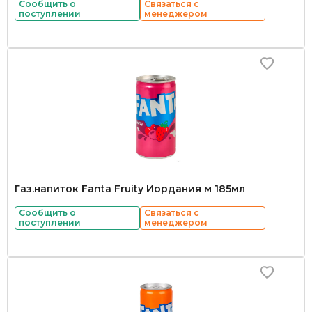
Сообщить о
Связаться с
поступлении
менеджером
Газ.напиток Fanta Fruity Иордания м 185мл
Сообщить о
Связаться с
поступлении
менеджером