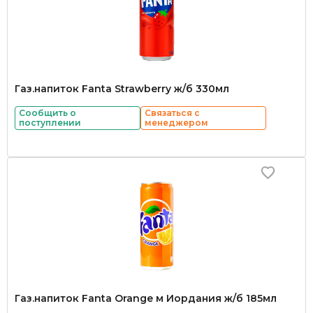
Газ.напиток Fanta Strawberry ж/б 330мл
Сообщить о
Связаться с
поступлении
менеджером
Газ.напиток Fanta Orange м Иордания ж/б 185мл