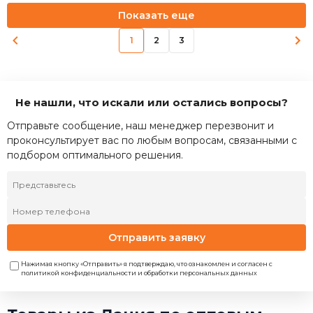
Показать еще
1
2
3
Не нашли, что искали или остались вопросы?
Отправьте сообщение, наш менеджер перезвонит и
проконсультирует вас по любым вопросам, связанными с
подбором оптимального решения.
Отправить заявку
Нажимая кнопку «Отправить» я подтверждаю, что ознакомлен и согласен с
политикой конфиденциальности и обработки персональных данных