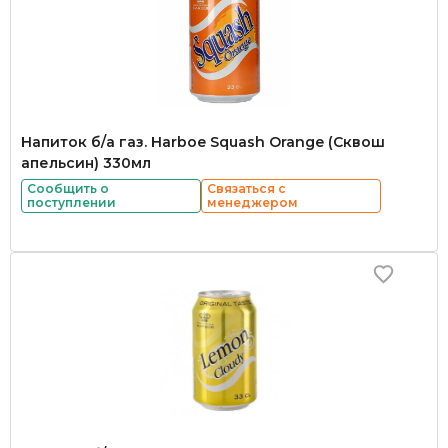
Напиток б/а газ. Harboe Squash Orange (Сквош
апельсин) 330мл
Сообщить о
Связаться с
поступлении
менеджером