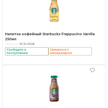
Напиток кофейный Starbucks Frappucino Vanilla
250мл
Годен до:
10.10.2026
Сообщить о
Связаться с
поступлении
менеджером