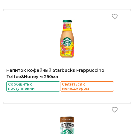
Напиток кофейный Starbucks Frappuccino
Toffee&Honey м 250мл
Сообщить о
Связаться с
поступлении
менеджером