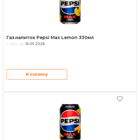
Газ.напиток Pepsi Max Lemon 330мл
Годен до:
15.09.2026
В корзину