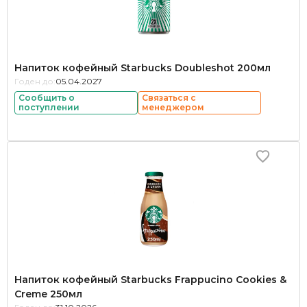
Напиток кофейный Starbucks Doubleshot 200мл
Годен до:
05.04.2027
Сообщить о
Связаться с
поступлении
менеджером
Напиток кофейный Starbucks Frappucino Cookies &
Creme 250мл