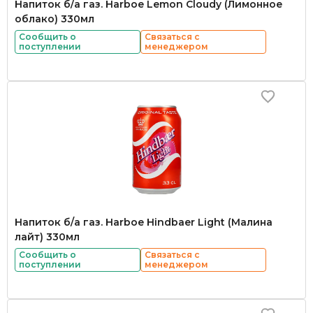
Напиток б/а газ. Harboe Lemon Cloudy (Лимонное
облако) 330мл
Сообщить о
Связаться с
поступлении
менеджером
Напиток б/а газ. Harboe Hindbaer Light (Малина
лайт) 330мл
Сообщить о
Связаться с
поступлении
менеджером