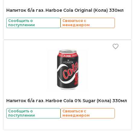
Напиток б/а газ. Harboe Cola Original (Кола) 330мл
Сообщить о
Связаться с
поступлении
менеджером
Напиток б/а газ. Harboe Cola 0% Sugar (Кола) 330мл
Сообщить о
Связаться с
поступлении
менеджером