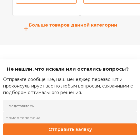
Больше товаров данной категории
+
Не нашли, что искали или остались вопросы?
Отправьте сообщение, наш менеджер перезвонит и
проконсультирует вас по любым вопросам, связанными с
подбором оптимального решения.
Отправить заявку