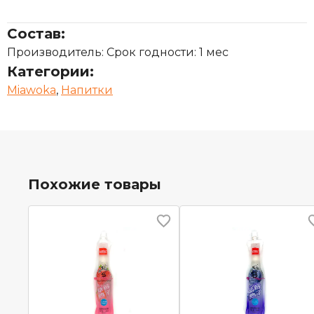
Состав:
Производитель: Срок годности: 1 мес
Категории:
Miawoka
,
Напитки
Похожие товары