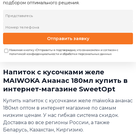
подбором оптимального решения.
Отправить заявку
Нажимая кнопку «Отправить» я подтверждаю, что ознакомлен и согласен с
политикой конфиденциальности и обработки персональных данных
Напиток с кусочками желе
MAIWOKA Ананас 180мл купить в
интернет-магазине SweetOpt
Купить напиток с кусочками желе maiwoka ананас
180мл оптом в интернет магазине по самым
низким ценам. У нас гибкая система скидок.
Доставка во все регионы России, а также
Беларусь, Казахстан, Киргизию.