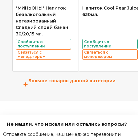
"МИНЬОНЫ" Напиток
Напиток Cool Pear Juic
безалкогольный
630мл.
негазированный
Сладкий спрей банан
30/20,15 мл.
Сообщить о
Сообщить о
поступлении
поступлении
Связаться с
Связаться с
менеджером
менеджером
Больше товаров данной категории
+
Не нашли, что искали или остались вопросы?
Отправьте сообщение, наш менеджер перезвонит и