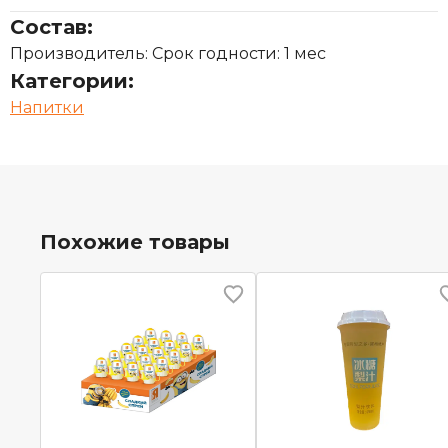
Состав:
Производитель: Срок годности: 1 мес
Категории:
Напитки
Похожие товары