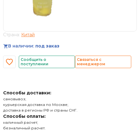
Страна:
Китай
В наличии:
под заказ
Сообщить о
Связаться с
поступлении
менеджером
Способы доставки:
самовывоз;
курьерская доставка по Москве;
доставка в регионы РФ и страны СНГ.
Способы оплаты:
наличный расчет;
безналичный расчет.