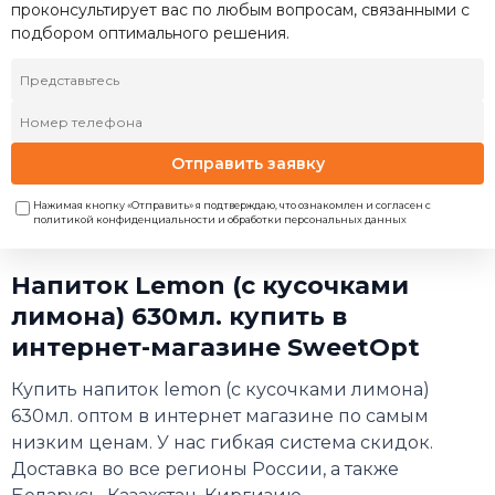
проконсультирует вас по любым вопросам, связанными с
подбором оптимального решения.
Отправить заявку
Нажимая кнопку «Отправить» я подтверждаю, что ознакомлен и согласен с
политикой конфиденциальности и обработки персональных данных
Напиток Lemon (с кусочками
лимона) 630мл. купить в
интернет-магазине SweetOpt
Купить напиток lemon (с кусочками лимона)
630мл. оптом в интернет магазине по самым
низким ценам. У нас гибкая система скидок.
Доставка во все регионы России, а также