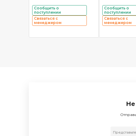
Сообщить о
Сообщить о
поступлении
поступлении
Связаться с
Связаться с
менеджером
менеджером
Не
Отправь