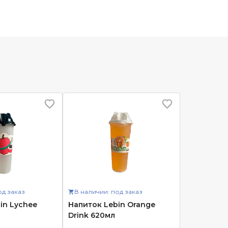
од заказ
В наличии: под заказ
in Lychee
Напиток Lebin Orange
Drink 620мл