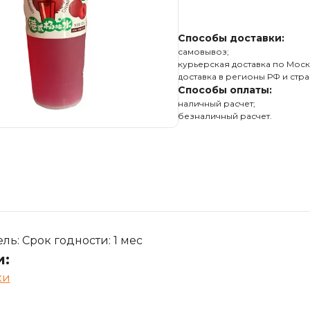
Способы доставки:
самовывоз;
курьерская доставка по Моск
доставка в регионы РФ и стра
Способы оплаты:
наличный расчет;
безналичный расчет.
ь: Срок годности: 1 мес
и:
ки