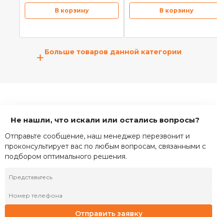
В корзину
В корзину
Больше товаров данной категории
+
Не нашли, что искали или остались вопросы?
Отправьте сообщение, наш менеджер перезвонит и
проконсультирует вас по любым вопросам, связанными с
подбором оптимального решения.
Отправить заявку