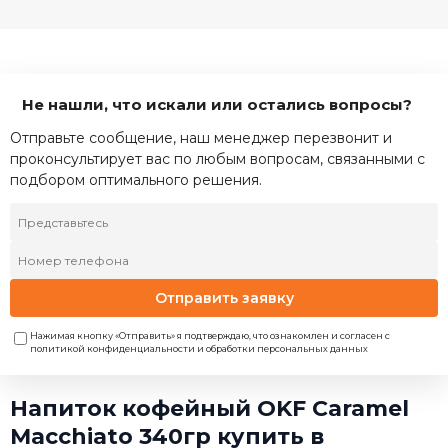
Не нашли, что искали или остались вопросы?
Отправьте сообщение, наш менеджер перезвонит и
проконсультирует вас по любым вопросам, связанными с
подбором оптимального решения.
Отправить заявку
Нажимая кнопку «Отправить» я подтверждаю, что ознакомлен и согласен с
политикой конфиденциальности и обработки персональных данных
Напиток кофейный OKF Caramel
Macchiato 340гр купить в