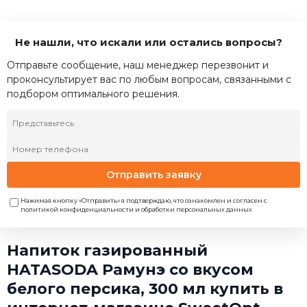
Не нашли, что искали или остались вопросы?
Отправьте сообщение, наш менеджер перезвонит и
проконсультирует вас по любым вопросам, связанными с
подбором оптимального решения.
Отправить заявку
Нажимая кнопку «Отправить» я подтверждаю, что ознакомлен и согласен с
политикой конфиденциальности и обработки персональных данных
Напиток газированный
HATASODA Рамунэ со вкусом
белого персика, 300 мл купить в