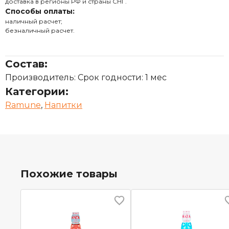
доставка в регионы РФ и страны СНГ.
Способы оплаты:
наличный расчет;
безналичный расчет.
Состав:
Производитель: Срок годности: 1 мес
Категории:
Ramune
,
Напитки
Похожие товары