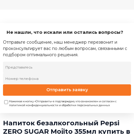
Не нашли, что искали или остались вопросы?
Отправьте сообщение, наш менеджер перезвонит и
проконсультирует вас по любым вопросам, связанными с
подбором оптимального решения.
Отправить заявку
Нажимая кнопку «Отправить» я подтверждаю, что ознакомлен и согласен с
политикой конфиденциальности и обработки персональных данных
Напиток безалкогольный Pepsi
ZERO SUGAR Mojito 355мл купить в