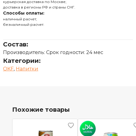
курьерская доставка по Москве;
доставка в регионы РФ и страны СНГ.
Способы оплаты:
наличный расчет;
безналичный расчет.
Состав:
Производитель: Срок годности: 24 мес
Категории:
OKF
,
Напитки
Похожие товары