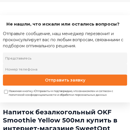
Не нашли, что искали или остались вопросы?
Отправьте сообщение, наш менеджер перезвонит и
проконсультирует вас по любым вопросам, связанными с
подбором оптимального решения.
Отправить заявку
Нажимая кнопку «Отправить» я подтверждаю, что ознакомлен и согласен с
политикой конфиденциальности и обработки персональных данных
Напиток безалкогольный OKF
Smoothie Yellow 500мл купить в
интернет-магазине SweetOpt