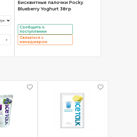
Бисквитные палочки Pocky
Blueberry Yoghurt 38гр
Сообщить о
поступлении
Связаться с
+
менеджером