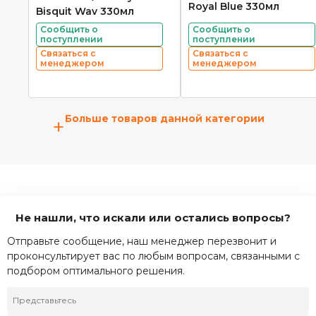
Royal Blue 330мл
Bisquit Wav 330мл
Сообщить о
Сообщить о
поступлении
поступлении
Связаться с
Связаться с
менеджером
менеджером
Больше товаров данной категории
+
Не нашли, что искали или остались вопросы?
Отправьте сообщение, наш менеджер перезвонит и
проконсультирует вас по любым вопросам, связанными с
подбором оптимального решения.