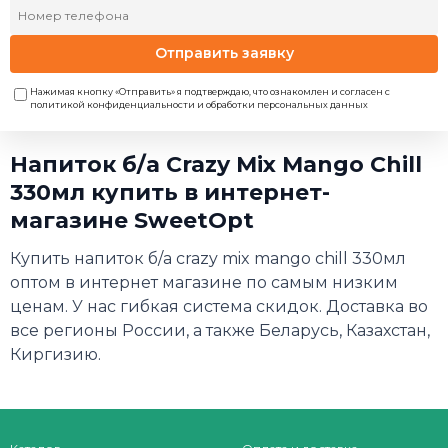
Отправить заявку
Нажимая кнопку «Отправить» я подтверждаю, что ознакомлен и согласен с
политикой конфиденциальности и обработки персональных данных
Напиток б/а Crazy Mix Mango Chill
330мл купить в интернет-
магазине SweetOpt
Купить напиток б/а crazy mix mango chill 330мл
оптом в интернет магазине по самым низким
ценам. У нас гибкая система скидок. Доставка во
все регионы России, а также Беларусь, Казахстан,
Киргизию.