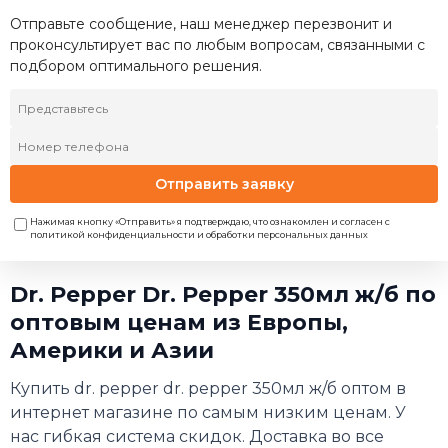
Отправьте сообщение, наш менеджер перезвонит и
проконсультирует вас по любым вопросам, связанными с
подбором оптимального решения.
Отправить заявку
Нажимая кнопку «Отправить» я подтверждаю, что ознакомлен и согласен с
политикой конфиденциальности и обработки персональных данных
Dr. Pepper Dr. Pepper 350мл ж/б по
оптовым ценам из Европы,
Америки и Азии
Купить dr. pepper dr. pepper 350мл ж/б оптом в
интернет магазине по самым низким ценам. У
нас гибкая система скидок. Доставка во все