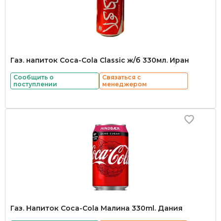
Газ. напиток Coca-Cola Classic ж/б 330мл. Иран
Сообщить о
Связаться с
поступлении
менеджером
Газ. Напиток Coca-Cola Малина 330ml. Дания