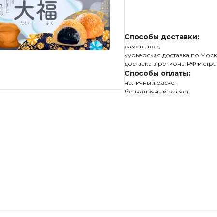
Способы доставки:
самовывоз;
курьерская доставка по Моск
доставка в регионы РФ и стра
Способы оплаты:
наличный расчет;
безналичный расчет.