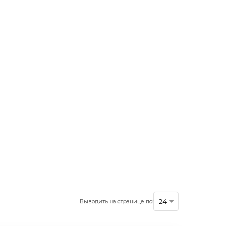
Выводить на странице по: