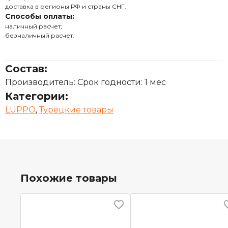
доставка в регионы РФ и страны СНГ.
Способы оплаты:
наличный расчет;
безналичный расчет.
Состав:
Производитель: Срок годности: 1 мес
Категории:
LUPPO
,
Турецкие товары
Похожие товары