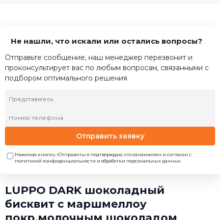
Не нашли, что искали или остались вопросы?
Отправьте сообщение, наш менеджер перезвонит и
проконсультирует вас по любым вопросам, связанными с
подбором оптимального решения.
Отправить заявку
Нажимая кнопку «Отправить» я подтверждаю, что ознакомлен и согласен с
политикой конфиденциальности и обработки персональных данных
LUPPO DARK шоколадный
бисквит с маршмеллоу
покр.молочным шоколадом