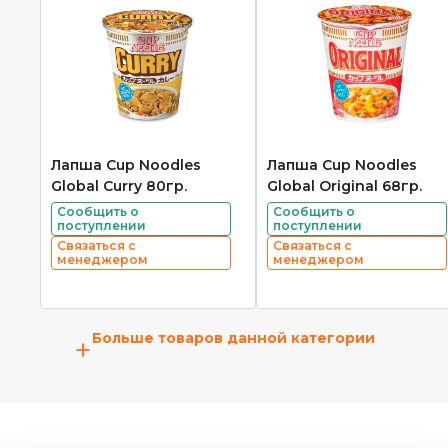
Лапша Cup Noodles
Лапша Cup Noodles
Global Curry 80гр.
Global Original 68гр.
Сообщить о
Сообщить о
поступлении
поступлении
Связаться с
Связаться с
менеджером
менеджером
Больше товаров данной категории
+