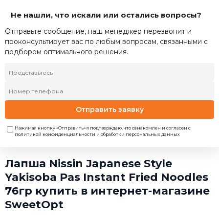
Не нашли, что искали или остались вопросы?
Отправьте сообщение, наш менеджер перезвонит и
проконсультирует вас по любым вопросам, связанными с
подбором оптимального решения.
Отправить заявку
Нажимая кнопку «Отправить» я подтверждаю, что ознакомлен и согласен с
политикой конфиденциальности и обработки персональных данных
Лапша Nissin Japanese Style
Yakisoba Pas Instant Fried Noodles
76гр купить в интернет-магазине
SweetOpt