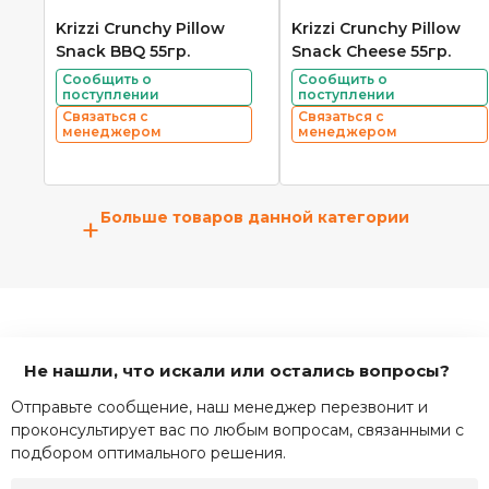
Krizzi Crunchy Pillow
Krizzi Crunchy Pillow
Snack BBQ 55гр.
Snack Cheese 55гр.
Сообщить о
Сообщить о
поступлении
поступлении
Связаться с
Связаться с
менеджером
менеджером
Больше товаров данной категории
+
Не нашли, что искали или остались вопросы?
Отправьте сообщение, наш менеджер перезвонит и
проконсультирует вас по любым вопросам, связанными с
подбором оптимального решения.