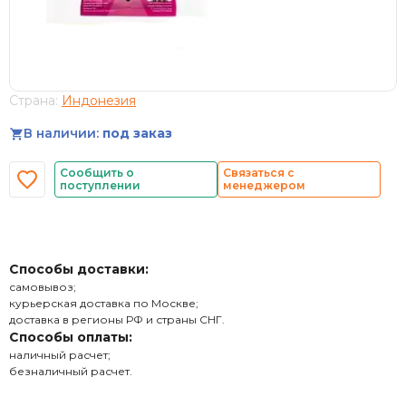
Страна:
Индонезия
В наличии:
под заказ
Сообщить о
Связаться с
поступлении
менеджером
Способы доставки:
самовывоз;
курьерская доставка по Москве;
доставка в регионы РФ и страны СНГ.
Способы оплаты:
наличный расчет;
безналичный расчет.