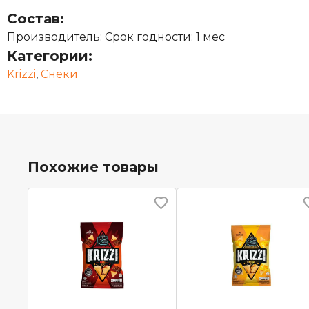
Состав:
Производитель: Срок годности: 1 мес
Категории:
Krizzi
,
Снеки
Похожие товары