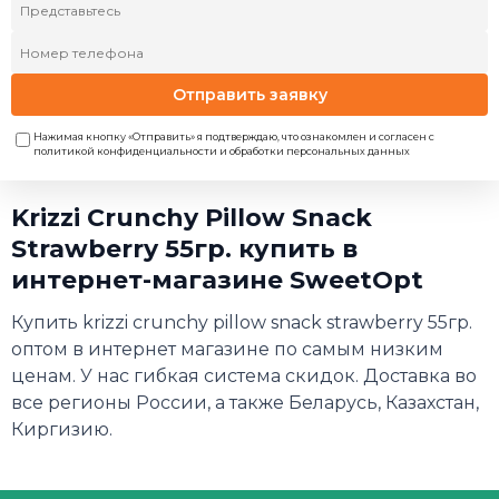
Отправить заявку
Нажимая кнопку «Отправить» я подтверждаю, что ознакомлен и согласен с
политикой конфиденциальности и обработки персональных данных
Krizzi Crunchy Pillow Snack
Strawberry 55гр. купить в
интернет-магазине SweetOpt
Купить krizzi crunchy pillow snack strawberry 55гр.
оптом в интернет магазине по самым низким
ценам. У нас гибкая система скидок. Доставка во
все регионы России, а также Беларусь, Казахстан,
Киргизию.