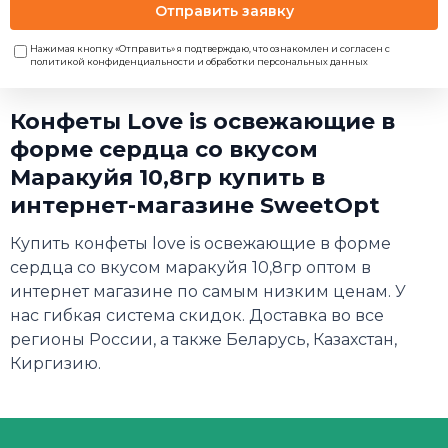
Отправить заявку
Нажимая кнопку «Отправить» я подтверждаю, что ознакомлен и согласен с
политикой конфиденциальности и обработки персональных данных
Конфеты Love is освежающие в
форме сердца со вкусом
Маракуйя 10,8гр купить в
интернет-магазине SweetOpt
Купить конфеты love is освежающие в форме
сердца со вкусом маракуйя 10,8гр оптом в
интернет магазине по самым низким ценам. У
нас гибкая система скидок. Доставка во все
регионы России, а также Беларусь, Казахстан,
Киргизию.