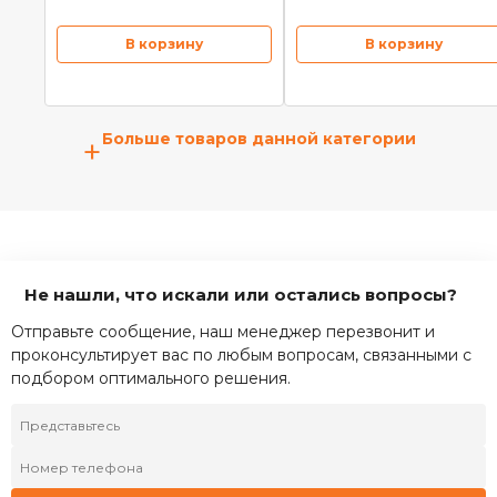
В корзину
В корзину
Больше товаров данной категории
+
Не нашли, что искали или остались вопросы?
Отправьте сообщение, наш менеджер перезвонит и
проконсультирует вас по любым вопросам, связанными с
подбором оптимального решения.