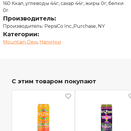
160 Ккал, углеводы 44г, сахар 44г, жиры 0г, белки
0г.
Производитель:
Производитель: PepsiCo Inc.,Purchase, NY
Категории:
Mountain Dew
,
Напитки
С этим товаром покупают