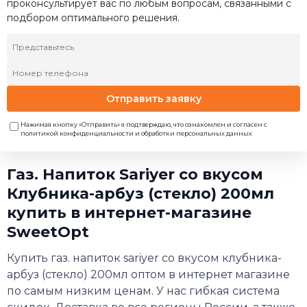
проконсультирует вас по любым вопросам, связанными с
подбором оптимального решения.
Отправить заявку
Нажимая кнопку «Отправить» я подтверждаю, что ознакомлен и согласен с
политикой конфиденциальности и обработки персональных данных
Газ. Напиток Sariyer со вкусом
Клубника-арбуз (стекло) 200мл
купить в интернет-магазине
SweetOpt
Купить газ. напиток sariyer со вкусом клубника-
арбуз (стекло) 200мл оптом в интернет магазине
по самым низким ценам. У нас гибкая система