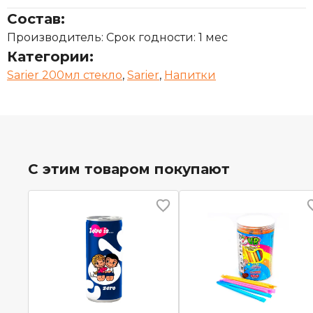
Состав:
Производитель: Срок годности: 1 мес
Категории:
Sarier 200мл стекло
,
Sarier
,
Напитки
С этим товаром покупают