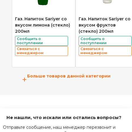
Газ. Напиток Sariyer со
Газ. Напиток Sariyer со
вкусом лимона (стекло)
вкусом фруктов
200мл
(стекло) 200мл
Сообщить о
Сообщить о
поступлении
поступлении
Связаться с
Связаться с
менеджером
менеджером
Больше товаров данной категории
+
Не нашли, что искали или остались вопросы?
Отправьте сообщение, наш менеджер перезвонит и