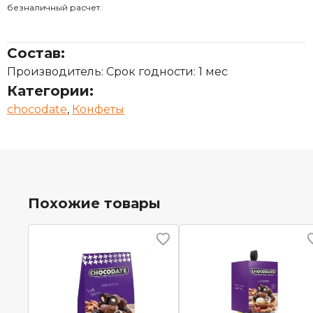
безналичный расчет.
Состав:
Производитель: Срок годности: 1 мес
Категории:
chocodate
,
Конфеты
Похожие товары