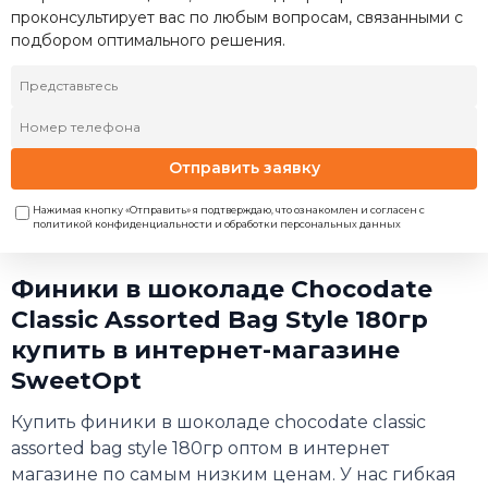
проконсультирует вас по любым вопросам, связанными с
подбором оптимального решения.
Отправить заявку
Нажимая кнопку «Отправить» я подтверждаю, что ознакомлен и согласен с
политикой конфиденциальности и обработки персональных данных
Финики в шоколаде Chocodate
Classic Assorted Bag Style 180гр
купить в интернет-магазине
SweetOpt
Купить финики в шоколаде chocodate classic
assorted bag style 180гр оптом в интернет
магазине по самым низким ценам. У нас гибкая