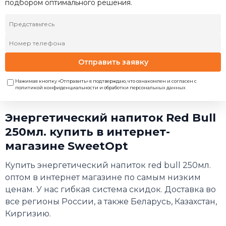
подбором оптимального решения.
Отправить заявку
Нажимая кнопку «Отправить» я подтверждаю, что ознакомлен и согласен с
политикой конфиденциальности и обработки персональных данных
Энергетический напиток Red Bull
250мл. купить в интернет-
магазине SweetOpt
Купить энергетический напиток red bull 250мл.
оптом в интернет магазине по самым низким
ценам. У нас гибкая система скидок. Доставка во
все регионы России, а также Беларусь, Казахстан,
Киргизию.