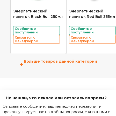
Энергетический
Энергетический
напиток Black Bull 250мл
напиток Red Bull 355мл
Сообщить о
Сообщить о
поступлении
поступлении
Связаться с
Связаться с
менеджером
менеджером
Больше товаров данной категории
+
Не нашли, что искали или остались вопросы?
Отправьте сообщение, наш менеджер перезвонит и
проконсультирует вас по любым вопросам, связанными с