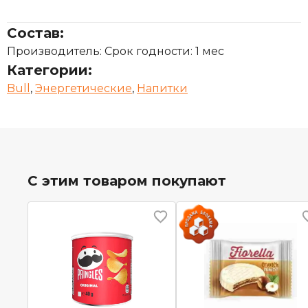
Состав:
Производитель: Срок годности: 1 мес
Категории:
Bull
,
Энергетические
,
Напитки
С этим товаром покупают