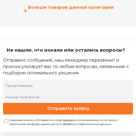
Больше товаров данной категории
+
Не нашли, что искали или остались вопросы?
Отправьте сообщение, наш менеджер перезвонит и
проконсультирует вас по любым вопросам, связанными с
подбором оптимального решения.
Отправить заявку
Нажимая кнопку «Отправить» я подтверждаю, что ознакомлен и согласен с
политикой конфиденциальности и обработки персональных данных