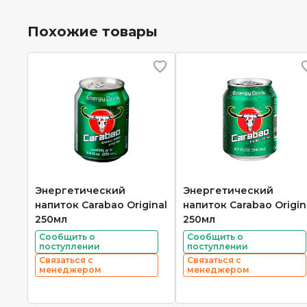
Похожие товары
Энергетический
Энергетический
напиток Carabao Original
напиток Carabao Origin
250мл
250мл
Сообщить о
Сообщить о
поступлении
поступлении
Связаться с
Связаться с
менеджером
менеджером