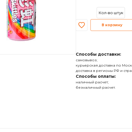
В корзину
Способы доставки:
самовывоз;
курьерская доставка по Моск
доставка в регионы РФ и стра
Способы оплаты:
наличный расчет;
безналичный расчет.