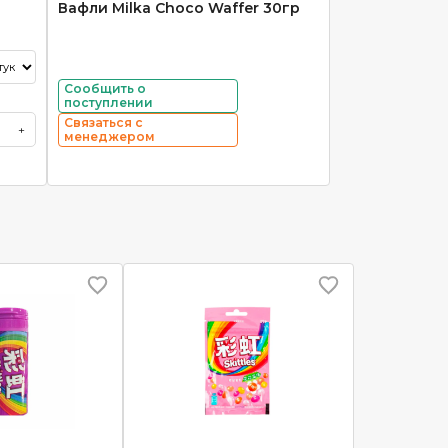
Вафли Milka Choco Waffer 30гр
Сообщить о
поступлении
Связаться с
+
менеджером