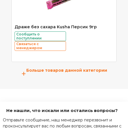
Драже без сахара Kusha Персик 9гр
Сообщить о
поступлении
Связаться с
менеджером
Больше товаров данной категории
+
Не нашли, что искали или остались вопросы?
Отправьте сообщение, наш менеджер перезвонит и
проконсультирует вас по любым вопросам, связанными с