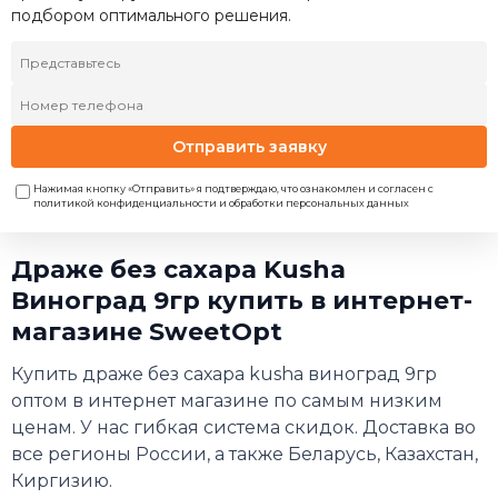
подбором оптимального решения.
Отправить заявку
Нажимая кнопку «Отправить» я подтверждаю, что ознакомлен и согласен с
политикой конфиденциальности и обработки персональных данных
Драже без сахара Kusha
Виноград 9гр купить в интернет-
магазине SweetOpt
Купить драже без сахара kusha виноград 9гр
оптом в интернет магазине по самым низким
ценам. У нас гибкая система скидок. Доставка во
все регионы России, а также Беларусь, Казахстан,
Киргизию.