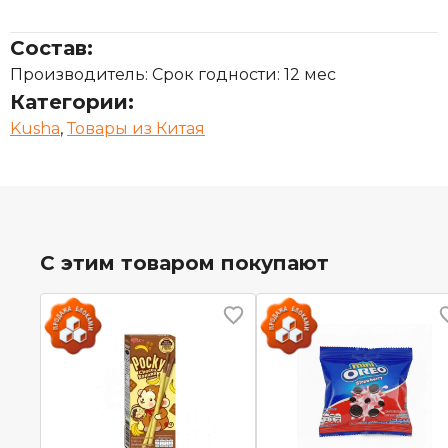
Состав:
Производитель: Срок годности: 12 мес
Категории:
Kusha
,
Товары из Китая
С этим товаром покупают