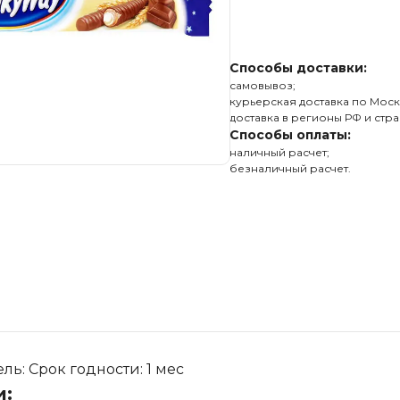
Способы доставки:
самовывоз;
курьерская доставка по Моск
доставка в регионы РФ и стра
Способы оплаты:
наличный расчет;
безналичный расчет.
ь: Срок годности: 1 мес
и: