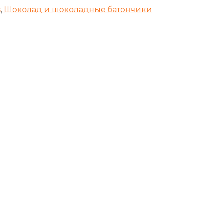
s
,
Шоколад и шоколадные батончики