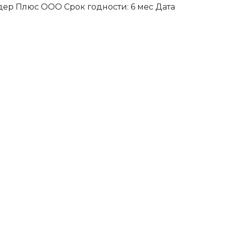
дер Плюс ООО Срок годности: 6 мес Дата