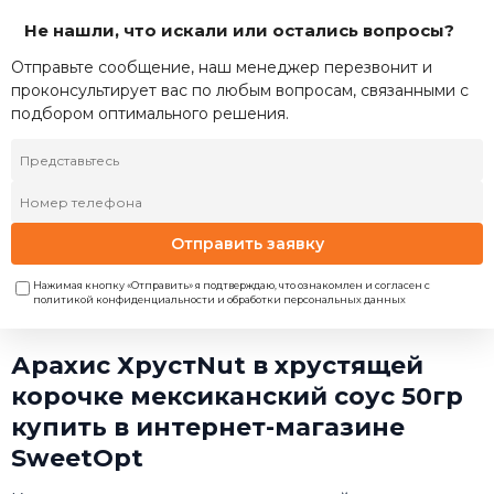
Не нашли, что искали или остались вопросы?
Отправьте сообщение, наш менеджер перезвонит и
проконсультирует вас по любым вопросам, связанными с
подбором оптимального решения.
Отправить заявку
Нажимая кнопку «Отправить» я подтверждаю, что ознакомлен и согласен с
политикой конфиденциальности и обработки персональных данных
Арахис ХрустNut в хрустящей
корочке мексиканский соус 50гр
купить в интернет-магазине
SweetOpt